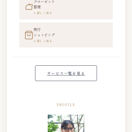
クローゼット
整理
同行
ショッピング
サービス一覧を見る
PROFILE