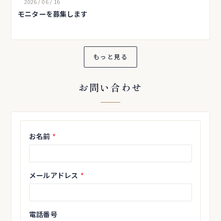
2026
/
06
/
16
モニターを募集します
もっと見る
お問い合わせ
お名前
*
メールアドレス
*
電話番号