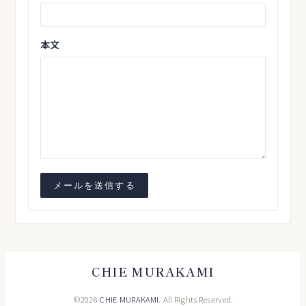
本文
CHIE MURAKAMI
©2026
CHIE MURAKAMI
. All Rights Reserved.