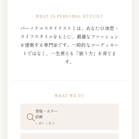
WHAT IS PERSONAL STYLIST
パーソナルスタイリストとは、あなたの体型・
ライフスタイルをもとに、最適なファッション
を提案する専門家です。一時的なコーディネー
トではなく、一生使える「装う力」を育てま
す。
WHAT WE DO
骨格・カラー
診断