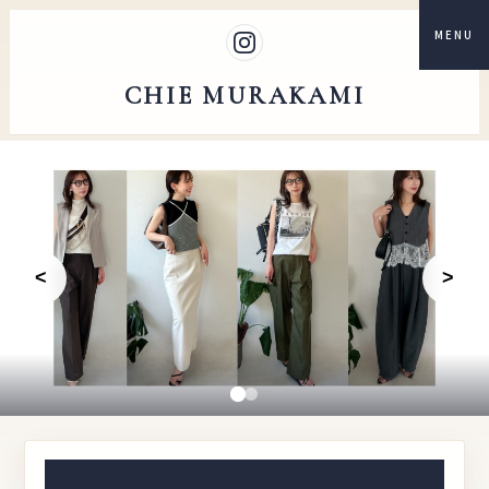
MENU
CHIE MURAKAMI