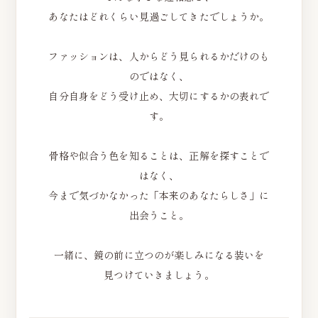
あなたはどれくらい見過ごしてきたでしょうか。
ファッションは、人からどう見られるかだけのも
のではなく、
自分自身をどう受け止め、大切にするかの表れで
す。
骨格や似合う色を知ることは、正解を探すことで
はなく、
今まで気づかなかった「本来のあなたらしさ」に
出会うこと。
一緒に、鏡の前に立つのが楽しみになる装いを
見つけていきましょう。