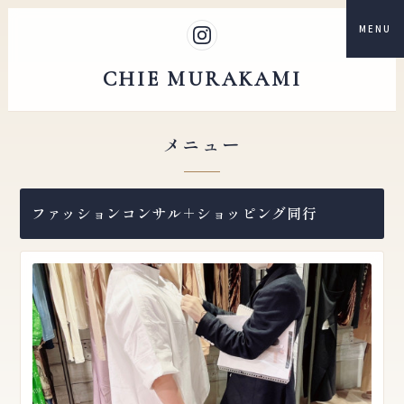
MENU
CHIE MURAKAMI
メニュー
ファッションコンサル＋ショッピング同行