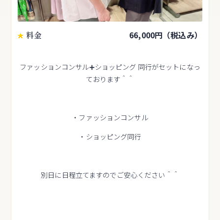
料金
66,000円（税込み）
ファッションコンサル➕ショッピング 同行がセットになっ
ております＾＾
・ファッションコンサル
・ショッピング同行
別日に日程立てますのでご安心ください＾＾